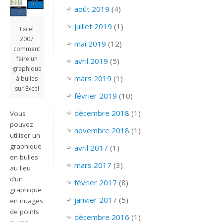
août 2019
(4)
juillet 2019
(1)
Excel
2007
mai 2019
(12)
comment
faire un
avril 2019
(5)
graphique
mars 2019
(1)
à bulles
sur Excel
février 2019
(10)
décembre 2018
(1)
Vous
pouvez
novembre 2018
(1)
utiliser un
graphique
avril 2017
(1)
en bulles
mars 2017
(3)
au lieu
d’un
février 2017
(8)
graphique
janvier 2017
(5)
en nuages
de points
décembre 2016
(1)