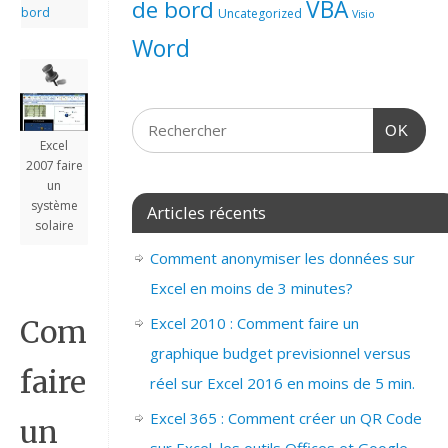
de bord
VBA
bord
Uncategorized
Visio
Word
OK
Excel
2007 faire
un
système
Articles récents
solaire
Comment anonymiser les données sur
Excel en moins de 3 minutes?
Excel 2010 : Comment faire un
Comment
graphique budget previsionnel versus
faire
réel sur Excel 2016 en moins de 5 min.
Excel 365 : Comment créer un QR Code
un