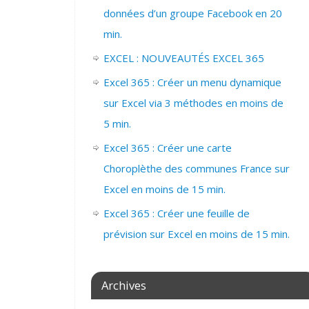
données d’un groupe Facebook en 20
min.
EXCEL : NOUVEAUTÉS EXCEL 365
Excel 365 : Créer un menu dynamique
sur Excel via 3 méthodes en moins de
5 min.
Excel 365 : Créer une carte
Choroplèthe des communes France sur
Excel en moins de 15 min.
Excel 365 : Créer une feuille de
prévision sur Excel en moins de 15 min.
Archives