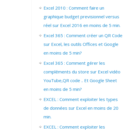
Excel 2010 : Comment faire un
graphique budget previsionnel versus
réel sur Excel 2016 en moins de 5 min.
Excel 365 : Comment créer un QR Code
sur Excel, les outils Offices et Google
en moins de 5 min?
Excel 365 : Comment gérer les
compléments du store sur Excel vidéo
YouTube,QR code .. Et Google Sheet
en moins de 5 min?
EXCEL : Comment exploiter les types
de données sur Excel en moins de 20
min.
EXCEL : Comment exploiter les