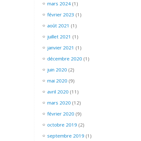
mars 2024
(1)
février 2023
(1)
août 2021
(1)
juillet 2021
(1)
janvier 2021
(1)
décembre 2020
(1)
juin 2020
(2)
mai 2020
(9)
avril 2020
(11)
mars 2020
(12)
février 2020
(9)
octobre 2019
(2)
septembre 2019
(1)