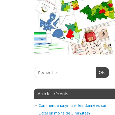
OK
Articles récents
Comment anonymiser les données sur
Excel en moins de 3 minutes?