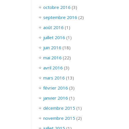
octobre 2016
(3)
septembre 2016
(2)
août 2016
(1)
juillet 2016
(1)
juin 2016
(18)
mai 2016
(22)
avril 2016
(3)
mars 2016
(13)
février 2016
(3)
janvier 2016
(1)
décembre 2015
(1)
novembre 2015
(2)
juillet 2015
(1)