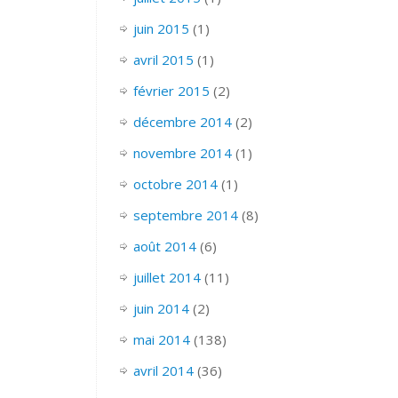
juin 2015
(1)
avril 2015
(1)
février 2015
(2)
décembre 2014
(2)
novembre 2014
(1)
octobre 2014
(1)
septembre 2014
(8)
août 2014
(6)
juillet 2014
(11)
juin 2014
(2)
mai 2014
(138)
avril 2014
(36)