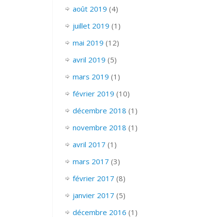
août 2019
(4)
juillet 2019
(1)
mai 2019
(12)
avril 2019
(5)
mars 2019
(1)
février 2019
(10)
décembre 2018
(1)
novembre 2018
(1)
avril 2017
(1)
mars 2017
(3)
février 2017
(8)
janvier 2017
(5)
décembre 2016
(1)