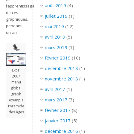
août 2019
(4)
l’apprentissage
de ces
juillet 2019
(1)
graphiques,
pendant
mai 2019
(12)
un an.
avril 2019
(5)
mars 2019
(1)
février 2019
(10)
décembre 2018
(1)
Excel
2007
novembre 2018
(1)
menu
global
avril 2017
(1)
graph
mars 2017
(3)
exemple
Pyramide
février 2017
(8)
des âges
janvier 2017
(5)
décembre 2016
(1)