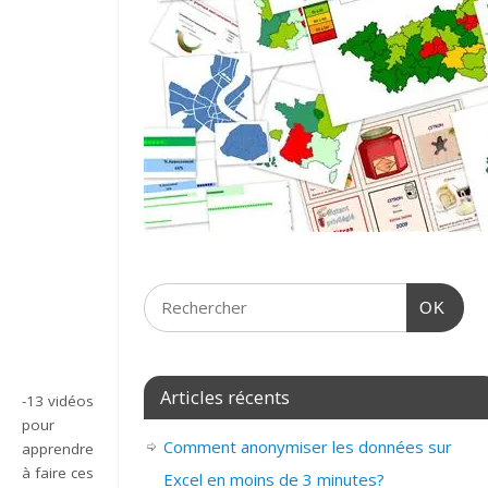
OK
Articles récents
-13 vidéos
pour
Comment anonymiser les données sur
apprendre
à faire ces
Excel en moins de 3 minutes?