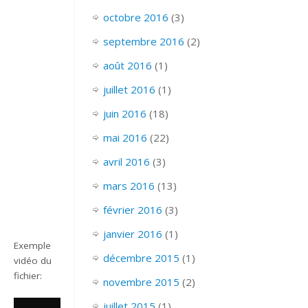
octobre 2016
(3)
septembre 2016
(2)
août 2016
(1)
juillet 2016
(1)
juin 2016
(18)
mai 2016
(22)
avril 2016
(3)
mars 2016
(13)
février 2016
(3)
janvier 2016
(1)
Exemple
décembre 2015
(1)
vidéo du
fichier:
novembre 2015
(2)
juillet 2015
(1)