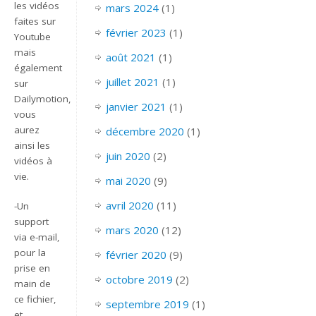
les vidéos
mars 2024
(1)
faites sur
février 2023
(1)
Youtube
mais
août 2021
(1)
également
juillet 2021
(1)
sur
Dailymotion,
janvier 2021
(1)
vous
aurez
décembre 2020
(1)
ainsi les
juin 2020
(2)
vidéos à
vie.
mai 2020
(9)
avril 2020
(11)
-Un
support
mars 2020
(12)
via e-mail,
pour la
février 2020
(9)
prise en
octobre 2019
(2)
main de
ce fichier,
septembre 2019
(1)
et