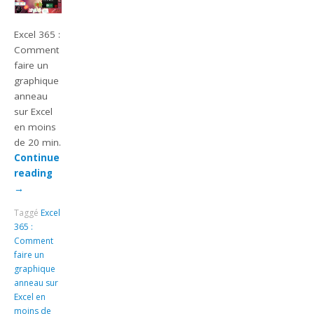
Excel 365 :
Comment
faire un
graphique
anneau
sur Excel
en moins
de 20 min.
Continue
reading
→
Taggé
Excel
365 :
Comment
faire un
graphique
anneau sur
Excel en
moins de