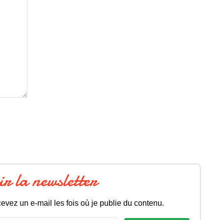
ir la newsletter
evez un e-mail les fois où je publie du contenu.