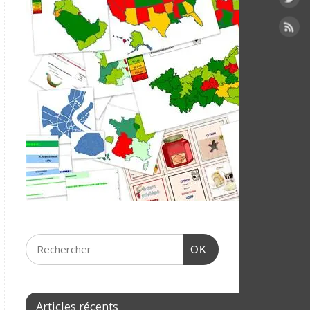
OK
Articles récents