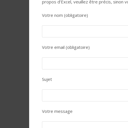
propos d’Excel, veuillez être précis, sino
Votre nom (obligatoire)
Votre email (obligatoire)
Sujet
Votre message