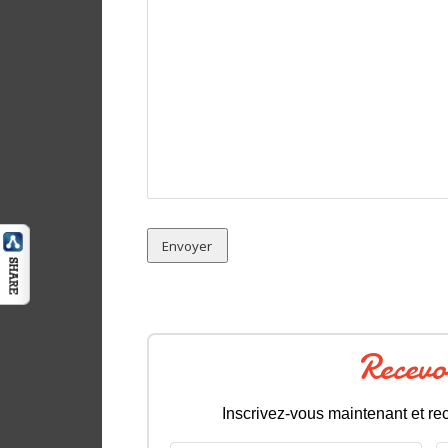
Recevo
Inscrivez-vous maintenant et rec