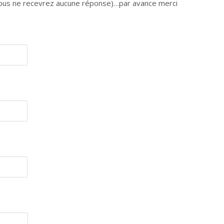
n vous ne recevrez aucune réponse)…par avance merci