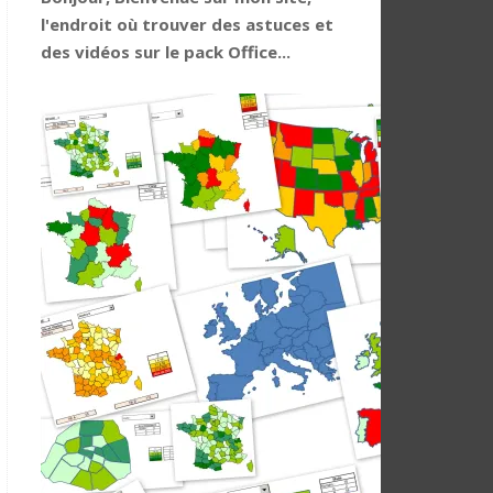
l'endroit où trouver des astuces et
des vidéos sur le pack Office...