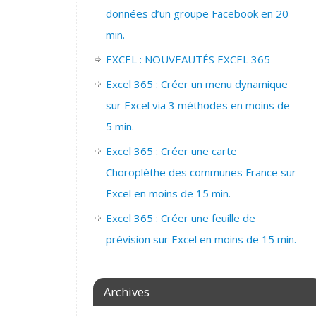
données d’un groupe Facebook en 20
min.
EXCEL : NOUVEAUTÉS EXCEL 365
Excel 365 : Créer un menu dynamique
sur Excel via 3 méthodes en moins de
5 min.
Excel 365 : Créer une carte
Choroplèthe des communes France sur
Excel en moins de 15 min.
Excel 365 : Créer une feuille de
prévision sur Excel en moins de 15 min.
Archives