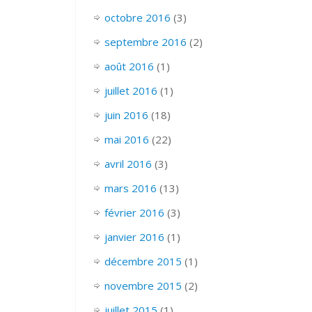
octobre 2016
(3)
septembre 2016
(2)
août 2016
(1)
juillet 2016
(1)
juin 2016
(18)
mai 2016
(22)
avril 2016
(3)
mars 2016
(13)
février 2016
(3)
janvier 2016
(1)
décembre 2015
(1)
novembre 2015
(2)
juillet 2015
(1)