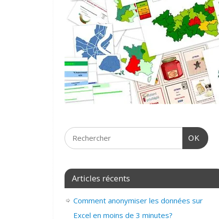
OK
Articles récents
Comment anonymiser les données sur
Excel en moins de 3 minutes?