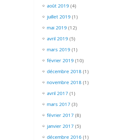
août 2019
(4)
juillet 2019
(1)
mai 2019
(12)
avril 2019
(5)
mars 2019
(1)
février 2019
(10)
décembre 2018
(1)
novembre 2018
(1)
avril 2017
(1)
mars 2017
(3)
février 2017
(8)
janvier 2017
(5)
décembre 2016
(1)