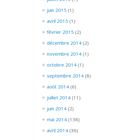
juin 2015
(1)
avril 2015
(1)
février 2015
(2)
décembre 2014
(2)
novembre 2014
(1)
octobre 2014
(1)
septembre 2014
(8)
août 2014
(6)
juillet 2014
(11)
juin 2014
(2)
mai 2014
(138)
avril 2014
(36)