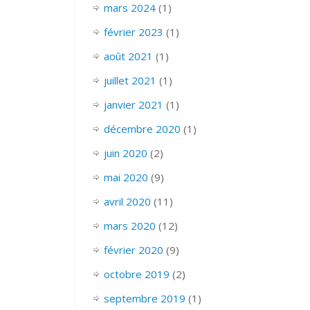
mars 2024
(1)
février 2023
(1)
août 2021
(1)
juillet 2021
(1)
janvier 2021
(1)
décembre 2020
(1)
juin 2020
(2)
mai 2020
(9)
avril 2020
(11)
mars 2020
(12)
février 2020
(9)
octobre 2019
(2)
septembre 2019
(1)