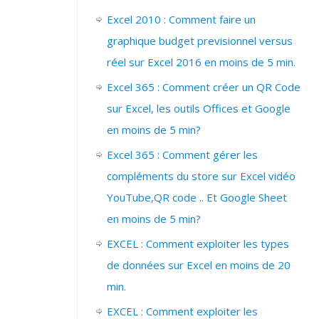
Excel 2010 : Comment faire un
graphique budget previsionnel versus
réel sur Excel 2016 en moins de 5 min.
Excel 365 : Comment créer un QR Code
sur Excel, les outils Offices et Google
en moins de 5 min?
Excel 365 : Comment gérer les
compléments du store sur Excel vidéo
YouTube,QR code .. Et Google Sheet
en moins de 5 min?
EXCEL : Comment exploiter les types
de données sur Excel en moins de 20
min.
EXCEL : Comment exploiter les