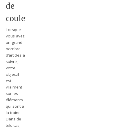
de
couleur.
Lorsque
vous avez
un grand
nombre
d’articles à
suivre,
votre
objectif
est
vraiment
sur les
éléments
qui sont à
la traîne .
Dans de
tels cas,