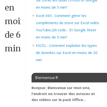
sur Excel, les outils Offices et Google
en
en moins de 5 min?
Excel 365 : Comment gérer les
moins
compléments du store sur Excel vidéo
YouTube,QR code .. Et Google Sheet
de 6
en moins de 5 min?
EXCEL : Comment exploiter les types
min.
de données sur Excel en moins de 20
min.
Bienvenue !!!
Bonjour, Bienvenue sur mon site,
l'endroit où trouver des astuces et
des vidéos sur le pack Office...