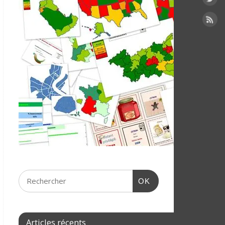
OK
Articles récents