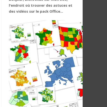
l'endroit où trouver des astuces et
des vidéos sur le pack Office...