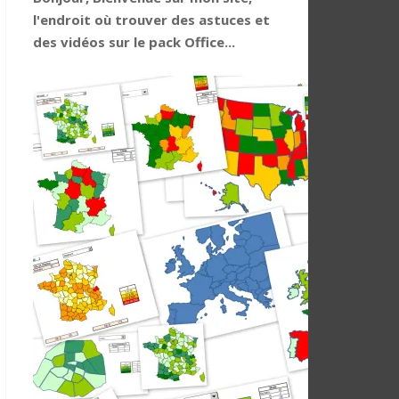
l'endroit où trouver des astuces et
des vidéos sur le pack Office...