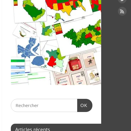
OK
Articles récents