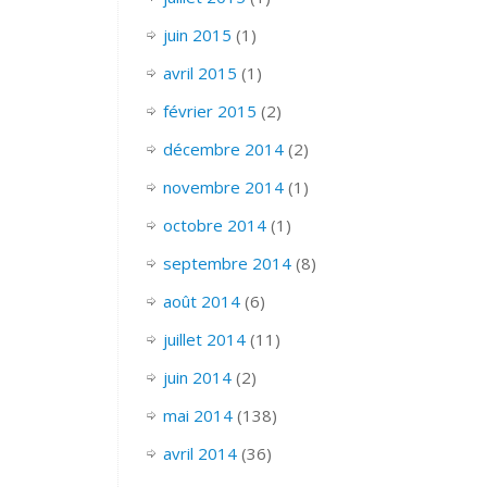
juin 2015
(1)
avril 2015
(1)
février 2015
(2)
décembre 2014
(2)
novembre 2014
(1)
octobre 2014
(1)
septembre 2014
(8)
août 2014
(6)
juillet 2014
(11)
juin 2014
(2)
mai 2014
(138)
avril 2014
(36)