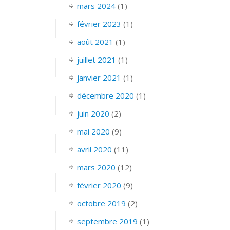
mars 2024
(1)
février 2023
(1)
août 2021
(1)
juillet 2021
(1)
janvier 2021
(1)
décembre 2020
(1)
juin 2020
(2)
mai 2020
(9)
avril 2020
(11)
mars 2020
(12)
février 2020
(9)
octobre 2019
(2)
septembre 2019
(1)