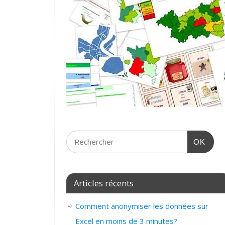
OK
Articles récents
Comment anonymiser les données sur
Excel en moins de 3 minutes?