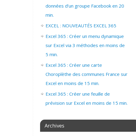
données d’un groupe Facebook en 20
min.
EXCEL : NOUVEAUTÉS EXCEL 365
Excel 365 : Créer un menu dynamique
sur Excel via 3 méthodes en moins de
5 min.
Excel 365 : Créer une carte
Choroplèthe des communes France sur
Excel en moins de 15 min.
Excel 365 : Créer une feuille de
prévision sur Excel en moins de 15 min.
Archives