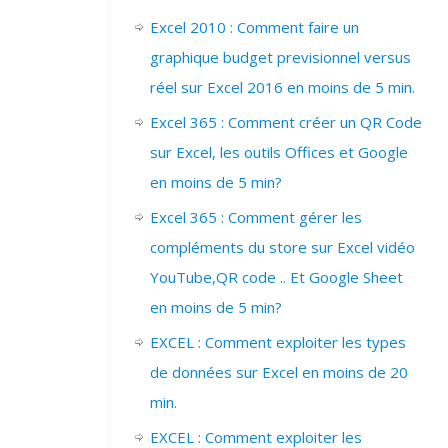
Excel 2010 : Comment faire un
graphique budget previsionnel versus
réel sur Excel 2016 en moins de 5 min.
Excel 365 : Comment créer un QR Code
sur Excel, les outils Offices et Google
en moins de 5 min?
Excel 365 : Comment gérer les
compléments du store sur Excel vidéo
YouTube,QR code .. Et Google Sheet
en moins de 5 min?
EXCEL : Comment exploiter les types
de données sur Excel en moins de 20
min.
EXCEL : Comment exploiter les