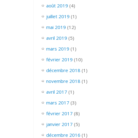
août 2019
(4)
juillet 2019
(1)
mai 2019
(12)
avril 2019
(5)
mars 2019
(1)
février 2019
(10)
décembre 2018
(1)
novembre 2018
(1)
avril 2017
(1)
mars 2017
(3)
février 2017
(8)
janvier 2017
(5)
décembre 2016
(1)