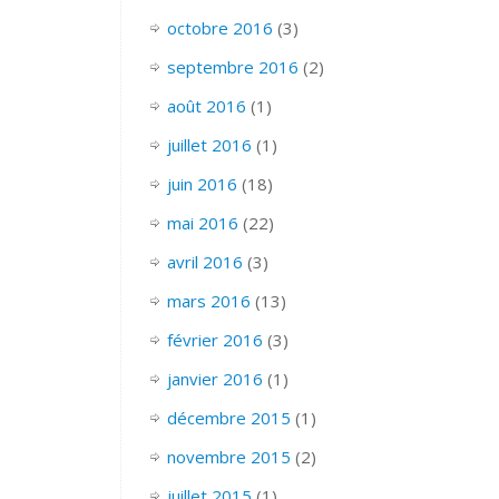
octobre 2016
(3)
septembre 2016
(2)
août 2016
(1)
juillet 2016
(1)
juin 2016
(18)
mai 2016
(22)
avril 2016
(3)
mars 2016
(13)
février 2016
(3)
janvier 2016
(1)
décembre 2015
(1)
novembre 2015
(2)
juillet 2015
(1)