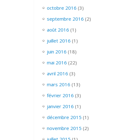
octobre 2016
(3)
septembre 2016
(2)
août 2016
(1)
juillet 2016
(1)
juin 2016
(18)
mai 2016
(22)
avril 2016
(3)
mars 2016
(13)
février 2016
(3)
janvier 2016
(1)
décembre 2015
(1)
novembre 2015
(2)
juillet 2015
(1)