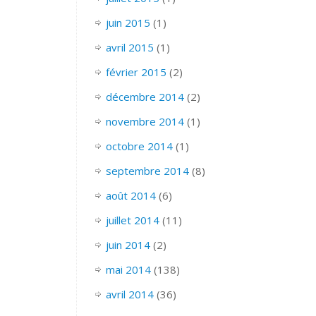
juin 2015
(1)
avril 2015
(1)
février 2015
(2)
décembre 2014
(2)
novembre 2014
(1)
octobre 2014
(1)
septembre 2014
(8)
août 2014
(6)
juillet 2014
(11)
juin 2014
(2)
mai 2014
(138)
avril 2014
(36)