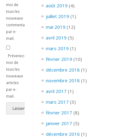
moi de
août 2019
(4)
tous les
juillet 2019
(1)
nouveaux
commentaires
mai 2019
(12)
par e-
avril 2019
(5)
mail.
mars 2019
(1)
Prévenez-
février 2019
(10)
moi de
tous les
décembre 2018
(1)
nouveaux
novembre 2018
(1)
articles
par e-
avril 2017
(1)
mail.
mars 2017
(3)
février 2017
(8)
janvier 2017
(5)
décembre 2016
(1)