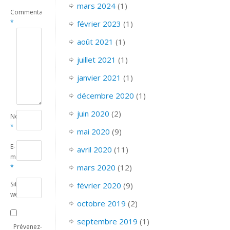
mars 2024
(1)
Commentaire
*
février 2023
(1)
août 2021
(1)
juillet 2021
(1)
janvier 2021
(1)
décembre 2020
(1)
juin 2020
(2)
Nom
*
mai 2020
(9)
E-
avril 2020
(11)
mail
mars 2020
(12)
*
Site
février 2020
(9)
web
octobre 2019
(2)
septembre 2019
(1)
Prévenez-