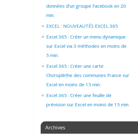
données d’un groupe Facebook en 20
min.
EXCEL : NOUVEAUTÉS EXCEL 365
Excel 365 : Créer un menu dynamique
sur Excel via 3 méthodes en moins de
5 min.
Excel 365 : Créer une carte
Choroplèthe des communes France sur
Excel en moins de 15 min.
Excel 365 : Créer une feuille de
prévision sur Excel en moins de 15 min.
Archives