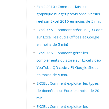
Excel 2010 : Comment faire un
graphique budget previsionnel versus
réel sur Excel 2016 en moins de 5 min.
Excel 365 : Comment créer un QR Code
sur Excel, les outils Offices et Google
en moins de 5 min?
Excel 365 : Comment gérer les
compléments du store sur Excel vidéo
YouTube,QR code .. Et Google Sheet
en moins de 5 min?
EXCEL : Comment exploiter les types
de données sur Excel en moins de 20
min.
EXCEL : Comment exploiter les