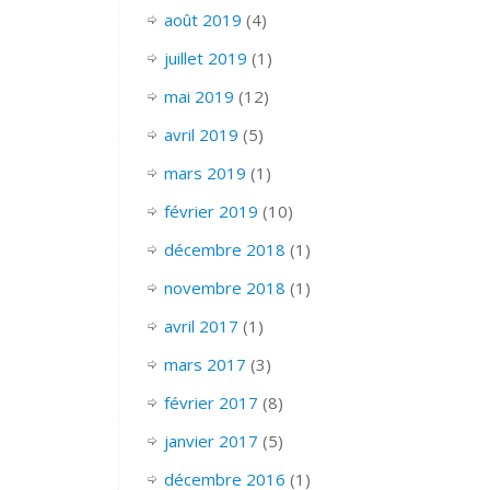
août 2019
(4)
juillet 2019
(1)
mai 2019
(12)
avril 2019
(5)
mars 2019
(1)
février 2019
(10)
décembre 2018
(1)
novembre 2018
(1)
avril 2017
(1)
mars 2017
(3)
février 2017
(8)
janvier 2017
(5)
décembre 2016
(1)