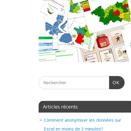
OK
Articles récents
Comment anonymiser les données sur
Excel en moins de 3 minutes?