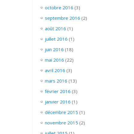
octobre 2016
(3)
septembre 2016
(2)
août 2016
(1)
juillet 2016
(1)
juin 2016
(18)
mai 2016
(22)
avril 2016
(3)
mars 2016
(13)
février 2016
(3)
janvier 2016
(1)
décembre 2015
(1)
novembre 2015
(2)
juillet 2015
(1)