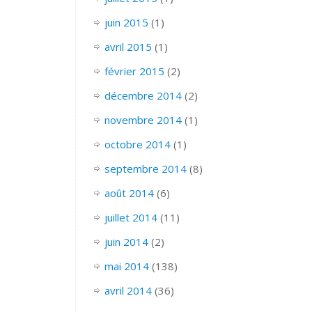
juin 2015
(1)
avril 2015
(1)
février 2015
(2)
décembre 2014
(2)
novembre 2014
(1)
octobre 2014
(1)
septembre 2014
(8)
août 2014
(6)
juillet 2014
(11)
juin 2014
(2)
mai 2014
(138)
avril 2014
(36)