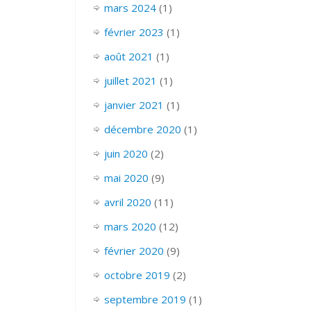
mars 2024
(1)
février 2023
(1)
août 2021
(1)
juillet 2021
(1)
janvier 2021
(1)
décembre 2020
(1)
juin 2020
(2)
mai 2020
(9)
avril 2020
(11)
mars 2020
(12)
février 2020
(9)
octobre 2019
(2)
septembre 2019
(1)