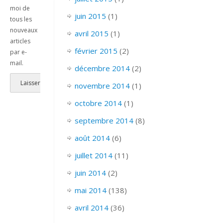
moi de
juin 2015
(1)
tous les
nouveaux
avril 2015
(1)
articles
février 2015
(2)
par e-
mail.
décembre 2014
(2)
novembre 2014
(1)
octobre 2014
(1)
septembre 2014
(8)
août 2014
(6)
juillet 2014
(11)
juin 2014
(2)
mai 2014
(138)
avril 2014
(36)