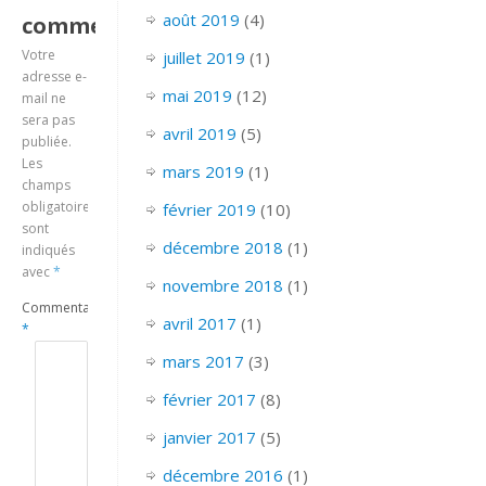
août 2019
(4)
commentaire
Votre
juillet 2019
(1)
adresse e-
mai 2019
(12)
mail ne
sera pas
avril 2019
(5)
publiée.
Les
mars 2019
(1)
champs
obligatoires
février 2019
(10)
sont
décembre 2018
(1)
indiqués
avec
*
novembre 2018
(1)
Commentaire
avril 2017
(1)
*
mars 2017
(3)
février 2017
(8)
janvier 2017
(5)
décembre 2016
(1)