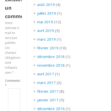
août 2019
(4)
un
juillet 2019
(1)
commentaire
mai 2019
(12)
Votre
adresse e-
avril 2019
(5)
mail ne
sera pas
mars 2019
(1)
publiée.
février 2019
(10)
Les
champs
décembre 2018
(1)
obligatoires
sont
novembre 2018
(1)
indiqués
avec
*
avril 2017
(1)
Commentaire
mars 2017
(3)
*
février 2017
(8)
janvier 2017
(5)
décembre 2016
(1)