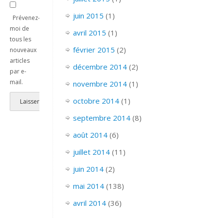
juin 2015
(1)
Prévenez-
moi de
avril 2015
(1)
tous les
février 2015
(2)
nouveaux
articles
décembre 2014
(2)
par e-
mail.
novembre 2014
(1)
octobre 2014
(1)
septembre 2014
(8)
août 2014
(6)
juillet 2014
(11)
juin 2014
(2)
mai 2014
(138)
avril 2014
(36)