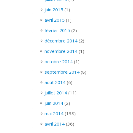
juin 2015
(1)
avril 2015
(1)
février 2015
(2)
décembre 2014
(2)
novembre 2014
(1)
octobre 2014
(1)
septembre 2014
(8)
août 2014
(6)
juillet 2014
(11)
juin 2014
(2)
mai 2014
(138)
avril 2014
(36)