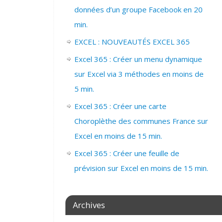
données d’un groupe Facebook en 20
min.
EXCEL : NOUVEAUTÉS EXCEL 365
Excel 365 : Créer un menu dynamique
sur Excel via 3 méthodes en moins de
5 min.
Excel 365 : Créer une carte
Choroplèthe des communes France sur
Excel en moins de 15 min.
Excel 365 : Créer une feuille de
prévision sur Excel en moins de 15 min.
Archives