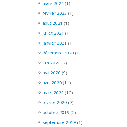
mars 2024
(1)
février 2023
(1)
août 2021
(1)
juillet 2021
(1)
janvier 2021
(1)
décembre 2020
(1)
juin 2020
(2)
mai 2020
(9)
avril 2020
(11)
mars 2020
(12)
février 2020
(9)
octobre 2019
(2)
septembre 2019
(1)