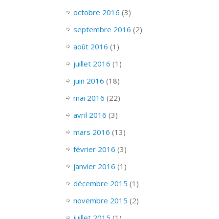
octobre 2016
(3)
septembre 2016
(2)
août 2016
(1)
juillet 2016
(1)
juin 2016
(18)
mai 2016
(22)
avril 2016
(3)
mars 2016
(13)
février 2016
(3)
janvier 2016
(1)
décembre 2015
(1)
novembre 2015
(2)
juillet 2015
(1)