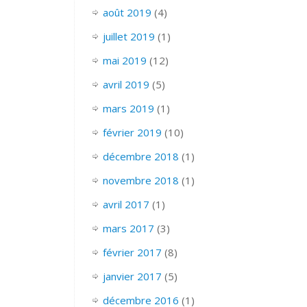
août 2019
(4)
juillet 2019
(1)
mai 2019
(12)
avril 2019
(5)
mars 2019
(1)
février 2019
(10)
décembre 2018
(1)
novembre 2018
(1)
avril 2017
(1)
mars 2017
(3)
février 2017
(8)
janvier 2017
(5)
décembre 2016
(1)