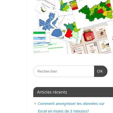
OK
Articles récents
Comment anonymiser les données sur
Excel en moins de 3 minutes?