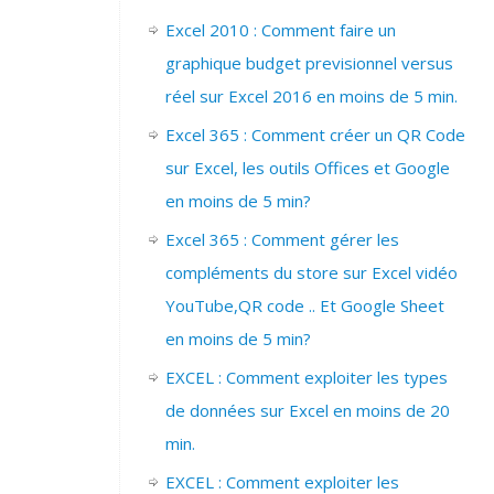
Excel 2010 : Comment faire un
graphique budget previsionnel versus
réel sur Excel 2016 en moins de 5 min.
Excel 365 : Comment créer un QR Code
sur Excel, les outils Offices et Google
en moins de 5 min?
Excel 365 : Comment gérer les
compléments du store sur Excel vidéo
YouTube,QR code .. Et Google Sheet
en moins de 5 min?
EXCEL : Comment exploiter les types
de données sur Excel en moins de 20
min.
EXCEL : Comment exploiter les