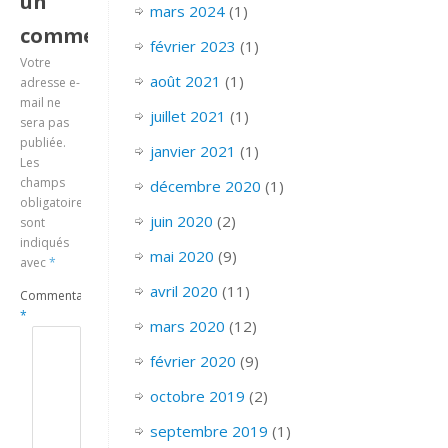
un
mars 2024
(1)
commentaire
février 2023
(1)
Votre
août 2021
(1)
adresse e-
mail ne
juillet 2021
(1)
sera pas
publiée.
janvier 2021
(1)
Les
champs
décembre 2020
(1)
obligatoires
juin 2020
(2)
sont
indiqués
mai 2020
(9)
avec
*
avril 2020
(11)
Commentaire
*
mars 2020
(12)
février 2020
(9)
octobre 2019
(2)
septembre 2019
(1)