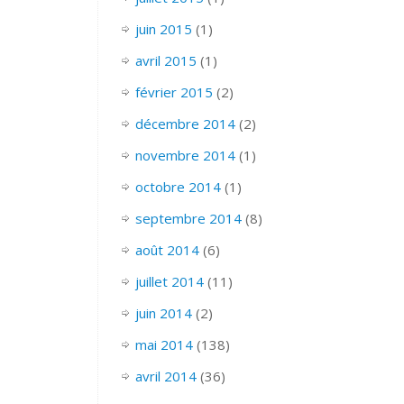
juin 2015
(1)
avril 2015
(1)
février 2015
(2)
décembre 2014
(2)
novembre 2014
(1)
octobre 2014
(1)
septembre 2014
(8)
août 2014
(6)
juillet 2014
(11)
juin 2014
(2)
mai 2014
(138)
avril 2014
(36)