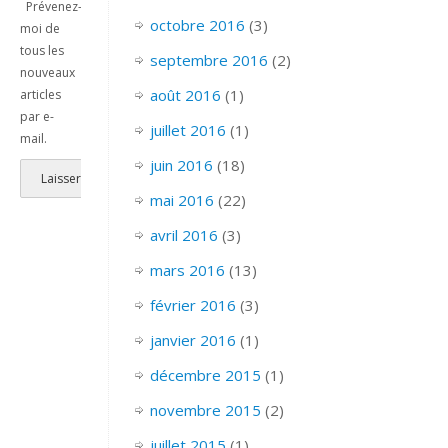
Prévenez-
octobre 2016
(3)
moi de
tous les
septembre 2016
(2)
nouveaux
août 2016
(1)
articles
par e-
juillet 2016
(1)
mail.
juin 2016
(18)
mai 2016
(22)
avril 2016
(3)
mars 2016
(13)
février 2016
(3)
janvier 2016
(1)
décembre 2015
(1)
novembre 2015
(2)
juillet 2015
(1)