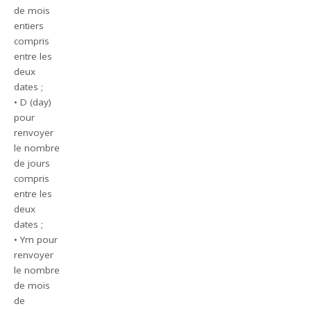
de mois
entiers
compris
entre les
deux
dates ;
• D (day)
pour
renvoyer
le nombre
de jours
compris
entre les
deux
dates ;
• Ym pour
renvoyer
le nombre
de mois
de