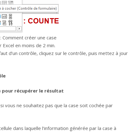
 : Comment créer une case
r Excel en moins de 2 min.
ut d’un contrôle, cliquez sur le contrôle, puis mettez à jour
ôle
) pour récupérer le résultat
si vous ne souhaitez pas que la case soit cochée par
cellule dans laquelle l’information générée par la case à