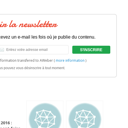
ir la newsletter
evez un e-mail les fois où je publie du contenu.
nformation transfered to AWeber (
more information
)
us pouvez vous désinscrire à tout moment.
 2016 :