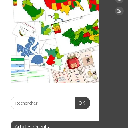
OK
Articles récents