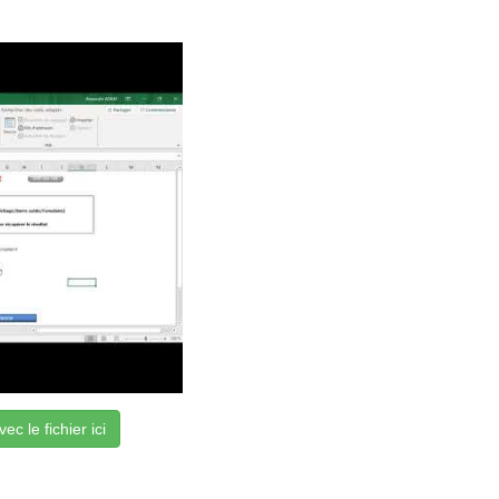
c le fichier ici