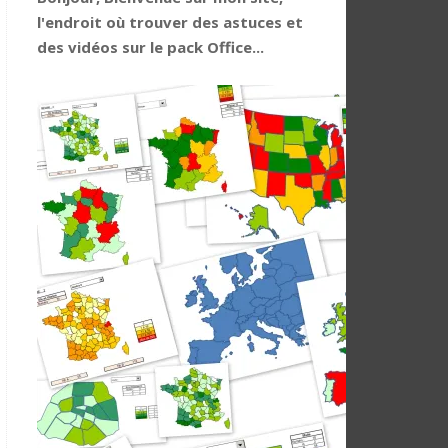
l'endroit où trouver des astuces et
des vidéos sur le pack Office...