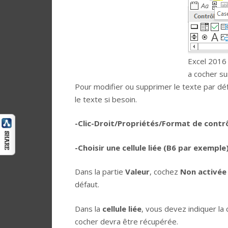
Excel 2016
a cocher su
Pour modifier ou supprimer le texte par défa
le texte si besoin.
-Clic-Droit/Propriétés/Format de contr
-Choisir une cellule liée (B6 par exemple
Dans la partie
Valeur
, cochez
Non activée
défaut.
Dans la
cellule liée
, vous devez indiquer la 
cocher devra être récupérée.