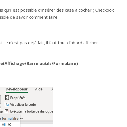
ais qu’il est possible d’insérer des case à cocher ( Checkbox
ossible de savoir comment faire.
ce n’est pas déjà fait, il faut tout d’abord afficher
e(Affichage/Barre outils/Formulaire)