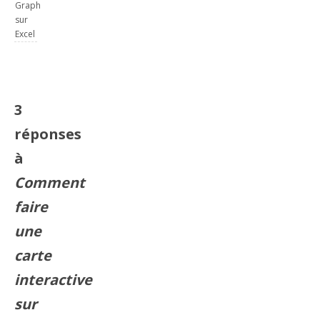
Graph
sur
Excel
3
réponses
à
Comment
faire
une
carte
interactive
sur