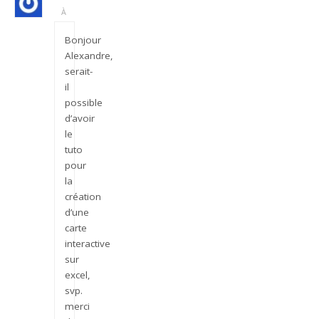
À
Bonjour
Alexandre,
serait-
il
possible
d’avoir
le
tuto
pour
la
création
d’une
carte
interactive
sur
excel,
svp.
merci