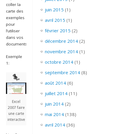
coller la
juin 2015
(1)
carte des
exemples
avril 2015
(1)
pour
février 2015
(2)
l’utiliser
dans vos
décembre 2014
(2)
documents.
novembre 2014
(1)
Exemple
octobre 2014
(1)
1:
septembre 2014
(8)
août 2014
(6)
juillet 2014
(11)
Excel
juin 2014
(2)
2007 faire
une carte
mai 2014
(138)
interactive
avril 2014
(36)