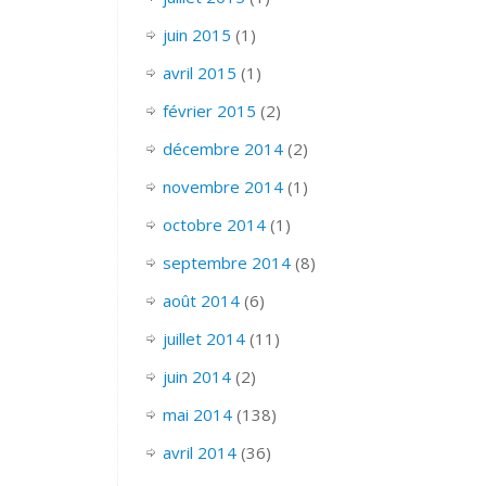
juin 2015
(1)
avril 2015
(1)
février 2015
(2)
décembre 2014
(2)
novembre 2014
(1)
octobre 2014
(1)
septembre 2014
(8)
août 2014
(6)
juillet 2014
(11)
juin 2014
(2)
mai 2014
(138)
avril 2014
(36)