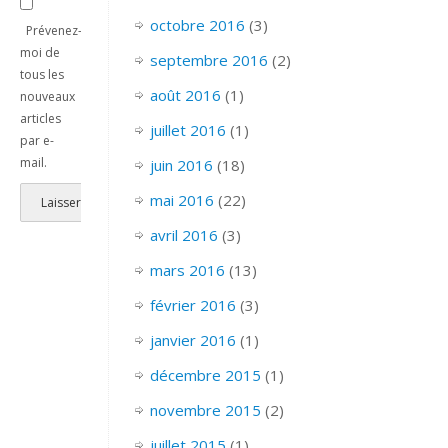
octobre 2016
(3)
Prévenez-
moi de
septembre 2016
(2)
tous les
août 2016
(1)
nouveaux
articles
juillet 2016
(1)
par e-
mail.
juin 2016
(18)
mai 2016
(22)
avril 2016
(3)
mars 2016
(13)
février 2016
(3)
janvier 2016
(1)
décembre 2015
(1)
novembre 2015
(2)
juillet 2015
(1)