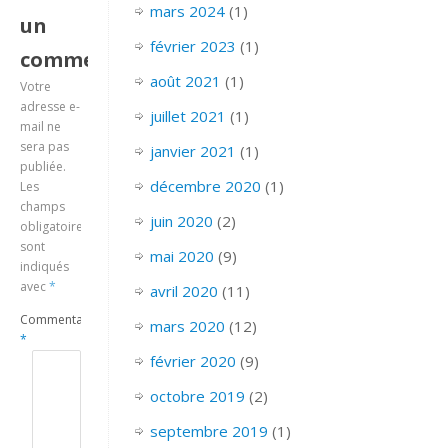
mars 2024
(1)
un
février 2023
(1)
commentaire
août 2021
(1)
Votre
adresse e-
juillet 2021
(1)
mail ne
sera pas
janvier 2021
(1)
publiée.
décembre 2020
(1)
Les
champs
juin 2020
(2)
obligatoires
sont
mai 2020
(9)
indiqués
avec
*
avril 2020
(11)
Commentaire
mars 2020
(12)
*
février 2020
(9)
octobre 2019
(2)
septembre 2019
(1)