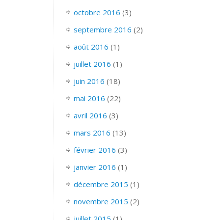
octobre 2016
(3)
septembre 2016
(2)
août 2016
(1)
juillet 2016
(1)
juin 2016
(18)
mai 2016
(22)
avril 2016
(3)
mars 2016
(13)
février 2016
(3)
janvier 2016
(1)
décembre 2015
(1)
novembre 2015
(2)
juillet 2015
(1)