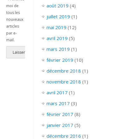
août 2019
(4)
moi de
tous les
juillet 2019
(1)
nouveaux
articles
mai 2019
(12)
par e-
avril 2019
(5)
mail.
mars 2019
(1)
février 2019
(10)
décembre 2018
(1)
novembre 2018
(1)
avril 2017
(1)
mars 2017
(3)
février 2017
(8)
janvier 2017
(5)
décembre 2016
(1)