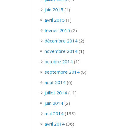
juin 2015
(1)
avril 2015
(1)
février 2015
(2)
décembre 2014
(2)
novembre 2014
(1)
octobre 2014
(1)
septembre 2014
(8)
août 2014
(6)
juillet 2014
(11)
juin 2014
(2)
mai 2014
(138)
avril 2014
(36)