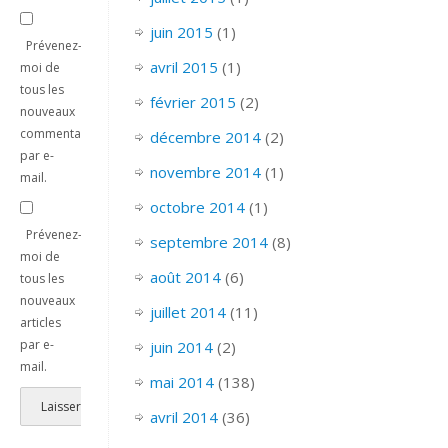
juin 2015
(1)
Prévenez-
avril 2015
(1)
moi de
tous les
février 2015
(2)
nouveaux
commentaires
décembre 2014
(2)
par e-
novembre 2014
(1)
mail.
octobre 2014
(1)
Prévenez-
septembre 2014
(8)
moi de
août 2014
(6)
tous les
nouveaux
juillet 2014
(11)
articles
par e-
juin 2014
(2)
mail.
mai 2014
(138)
avril 2014
(36)