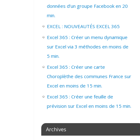
données d’un groupe Facebook en 20
min.
EXCEL : NOUVEAUTÉS EXCEL 365
Excel 365 : Créer un menu dynamique
sur Excel via 3 méthodes en moins de
5 min.
Excel 365 : Créer une carte
Choroplèthe des communes France sur
Excel en moins de 15 min.
Excel 365 : Créer une feuille de
prévision sur Excel en moins de 15 min.
Archives