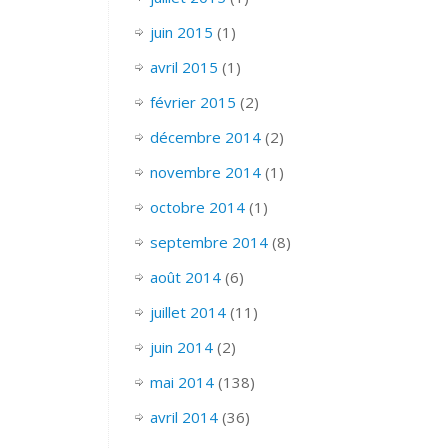
juin 2015
(1)
avril 2015
(1)
février 2015
(2)
décembre 2014
(2)
novembre 2014
(1)
octobre 2014
(1)
septembre 2014
(8)
août 2014
(6)
juillet 2014
(11)
juin 2014
(2)
mai 2014
(138)
avril 2014
(36)