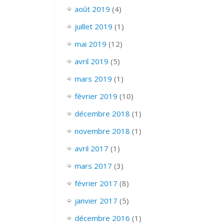
août 2019
(4)
juillet 2019
(1)
mai 2019
(12)
avril 2019
(5)
mars 2019
(1)
février 2019
(10)
décembre 2018
(1)
novembre 2018
(1)
avril 2017
(1)
mars 2017
(3)
février 2017
(8)
janvier 2017
(5)
décembre 2016
(1)