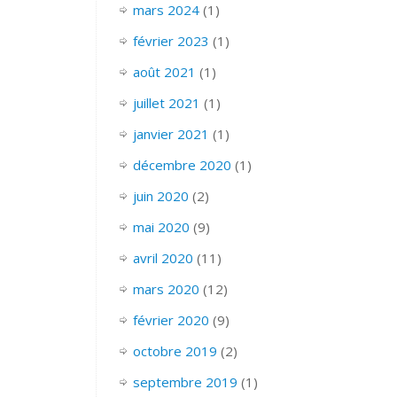
mars 2024
(1)
février 2023
(1)
août 2021
(1)
juillet 2021
(1)
janvier 2021
(1)
décembre 2020
(1)
juin 2020
(2)
mai 2020
(9)
avril 2020
(11)
mars 2020
(12)
février 2020
(9)
octobre 2019
(2)
septembre 2019
(1)