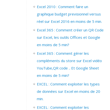
Excel 2010 : Comment faire un
graphique budget previsionnel versus
réel sur Excel 2016 en moins de 5 min.
Excel 365 : Comment créer un QR Code
sur Excel, les outils Offices et Google
en moins de 5 min?
Excel 365 : Comment gérer les
compléments du store sur Excel vidéo
YouTube,QR code .. Et Google Sheet
en moins de 5 min?
EXCEL : Comment exploiter les types
de données sur Excel en moins de 20
min.
EXCEL : Comment exploiter les