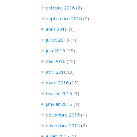
octobre 2016
(3)
septembre 2016
(2)
août 2016
(1)
juillet 2016
(1)
juin 2016
(18)
mai 2016
(22)
avril 2016
(3)
mars 2016
(13)
février 2016
(3)
janvier 2016
(1)
décembre 2015
(1)
novembre 2015
(2)
juillet 2015
(1)