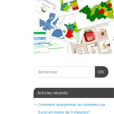
OK
Articles récents
Comment anonymiser les données sur
Excel en moins de 3 minutes?