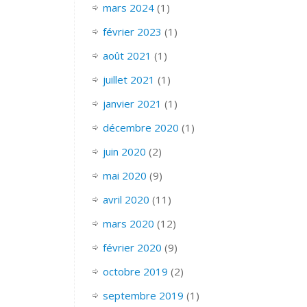
mars 2024
(1)
février 2023
(1)
août 2021
(1)
juillet 2021
(1)
janvier 2021
(1)
décembre 2020
(1)
juin 2020
(2)
mai 2020
(9)
avril 2020
(11)
mars 2020
(12)
février 2020
(9)
octobre 2019
(2)
septembre 2019
(1)