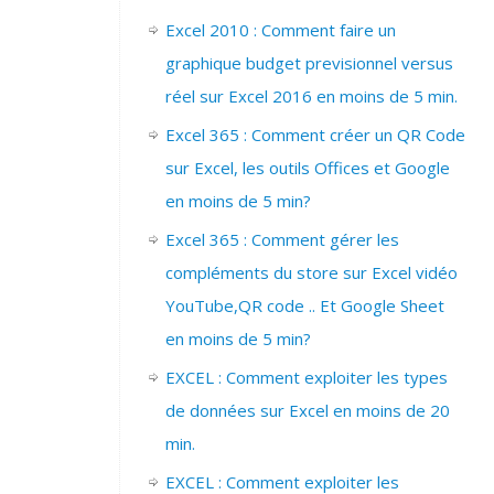
Excel 2010 : Comment faire un
graphique budget previsionnel versus
réel sur Excel 2016 en moins de 5 min.
Excel 365 : Comment créer un QR Code
sur Excel, les outils Offices et Google
en moins de 5 min?
Excel 365 : Comment gérer les
compléments du store sur Excel vidéo
YouTube,QR code .. Et Google Sheet
en moins de 5 min?
EXCEL : Comment exploiter les types
de données sur Excel en moins de 20
min.
EXCEL : Comment exploiter les