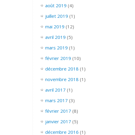
août 2019
(4)
juillet 2019
(1)
mai 2019
(12)
avril 2019
(5)
mars 2019
(1)
février 2019
(10)
décembre 2018
(1)
novembre 2018
(1)
avril 2017
(1)
mars 2017
(3)
février 2017
(8)
janvier 2017
(5)
décembre 2016
(1)