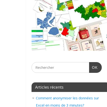
OK
Articles récents
Comment anonymiser les données sur
Excel en moins de 3 minutes?