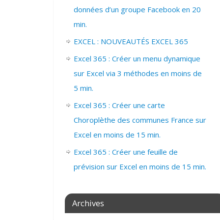
données d’un groupe Facebook en 20
min.
EXCEL : NOUVEAUTÉS EXCEL 365
Excel 365 : Créer un menu dynamique
sur Excel via 3 méthodes en moins de
5 min.
Excel 365 : Créer une carte
Choroplèthe des communes France sur
Excel en moins de 15 min.
Excel 365 : Créer une feuille de
prévision sur Excel en moins de 15 min.
Archives