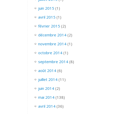
juin 2015
(1)
avril 2015
(1)
février 2015
(2)
décembre 2014
(2)
novembre 2014
(1)
octobre 2014
(1)
septembre 2014
(8)
août 2014
(6)
juillet 2014
(11)
juin 2014
(2)
mai 2014
(138)
avril 2014
(36)