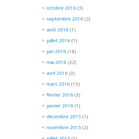
octobre 2016
(3)
septembre 2016
(2)
août 2016
(1)
juillet 2016
(1)
juin 2016
(18)
mai 2016
(22)
avril 2016
(3)
mars 2016
(13)
février 2016
(3)
janvier 2016
(1)
décembre 2015
(1)
novembre 2015
(2)
juillet 2015
(1)