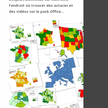
l'endroit où trouver des astuces et
des vidéos sur le pack Office...