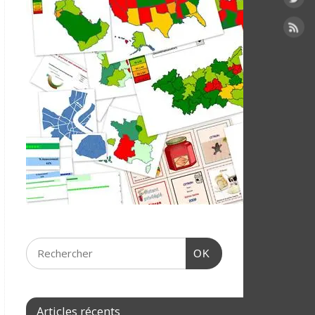
OK
Articles récents