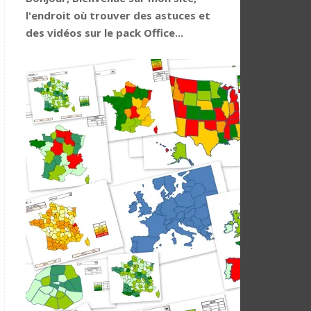
l'endroit où trouver des astuces et
des vidéos sur le pack Office...