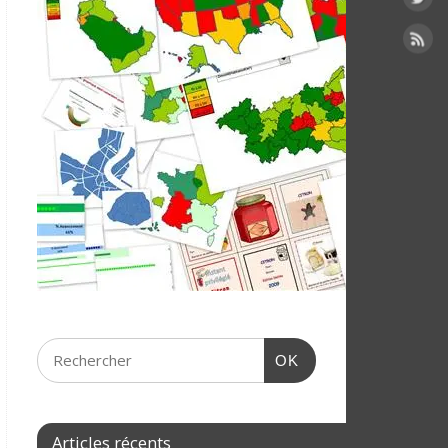
OK
Articles récents