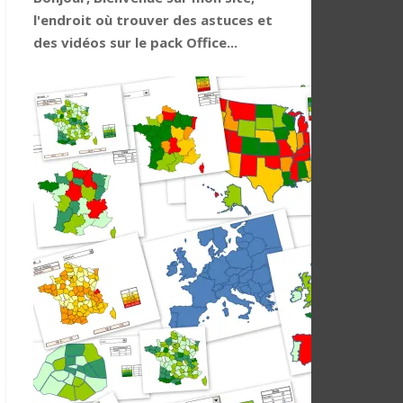
l'endroit où trouver des astuces et
des vidéos sur le pack Office...