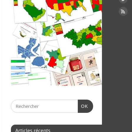
OK
Articles récents