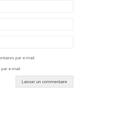
taires par e-mail.
par e-mail.