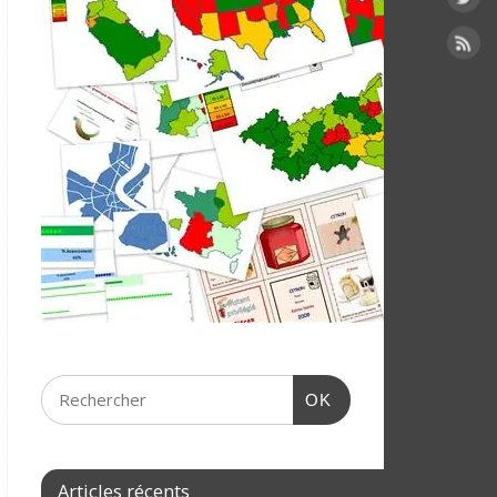
OK
Articles récents