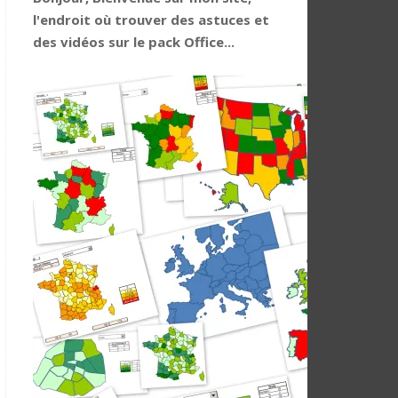
l'endroit où trouver des astuces et
des vidéos sur le pack Office...