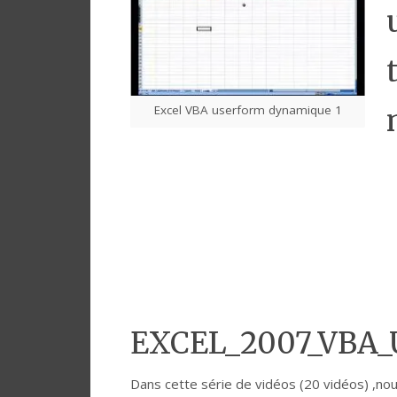
Excel VBA userform dynamique 1
EXCEL_2007_VBA
Dans cette série de vidéos (20 vidéos) ,no