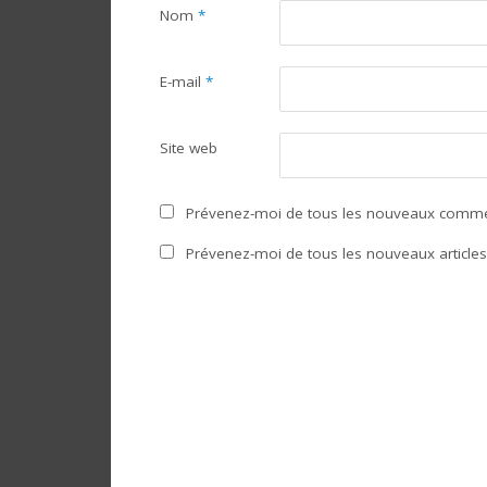
Nom
*
E-mail
*
Site web
Prévenez-moi de tous les nouveaux commen
Prévenez-moi de tous les nouveaux articles 