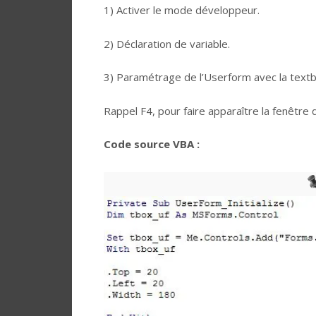
1) Activer le mode développeur.
2) Déclaration de variable.
3) Paramétrage de l’Userform avec la textb
Rappel F4, pour faire apparaître la fenêtre 
Code source VBA :