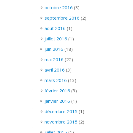
octobre 2016
(3)
septembre 2016
(2)
août 2016
(1)
juillet 2016
(1)
juin 2016
(18)
mai 2016
(22)
avril 2016
(3)
mars 2016
(13)
février 2016
(3)
janvier 2016
(1)
décembre 2015
(1)
novembre 2015
(2)
juillet 2015
(1)