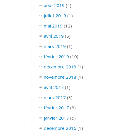
août 2019
(4)
juillet 2019
(1)
mai 2019
(12)
avril 2019
(5)
mars 2019
(1)
février 2019
(10)
décembre 2018
(1)
novembre 2018
(1)
avril 2017
(1)
mars 2017
(3)
février 2017
(8)
janvier 2017
(5)
décembre 2016
(1)