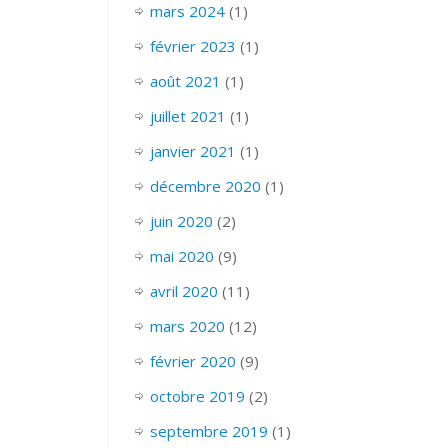
mars 2024
(1)
février 2023
(1)
août 2021
(1)
juillet 2021
(1)
janvier 2021
(1)
décembre 2020
(1)
juin 2020
(2)
mai 2020
(9)
avril 2020
(11)
mars 2020
(12)
février 2020
(9)
octobre 2019
(2)
septembre 2019
(1)