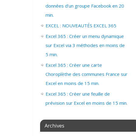
données d’un groupe Facebook en 20
min.
EXCEL : NOUVEAUTÉS EXCEL 365
Excel 365 : Créer un menu dynamique
sur Excel via 3 méthodes en moins de
5 min.
Excel 365 : Créer une carte
Choroplèthe des communes France sur
Excel en moins de 15 min.
Excel 365 : Créer une feuille de
prévision sur Excel en moins de 15 min.
Archives