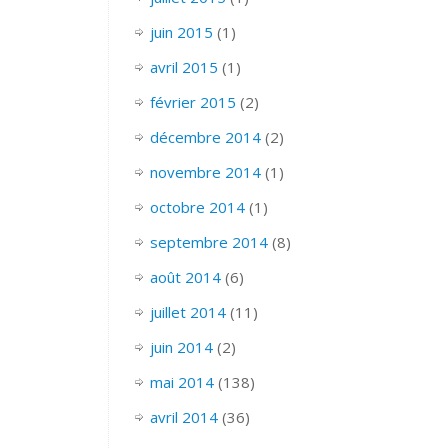
juin 2015
(1)
avril 2015
(1)
février 2015
(2)
décembre 2014
(2)
novembre 2014
(1)
octobre 2014
(1)
septembre 2014
(8)
août 2014
(6)
juillet 2014
(11)
juin 2014
(2)
mai 2014
(138)
avril 2014
(36)