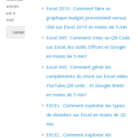
articles
Excel 2010 : Comment faire un
par e-
graphique budget previsionnel versus
mail.
réel sur Excel 2016 en moins de 5 min.
Excel 365 : Comment créer un QR Code
sur Excel, les outils Offices et Google
en moins de 5 min?
Excel 365 : Comment gérer les
compléments du store sur Excel vidéo
YouTube,QR code .. Et Google Sheet
en moins de 5 min?
EXCEL : Comment exploiter les types
de données sur Excel en moins de 20
min.
EXCEL : Comment exploiter les