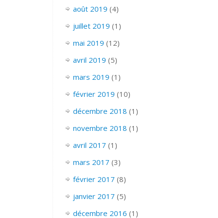
août 2019
(4)
juillet 2019
(1)
mai 2019
(12)
avril 2019
(5)
mars 2019
(1)
février 2019
(10)
décembre 2018
(1)
novembre 2018
(1)
avril 2017
(1)
mars 2017
(3)
février 2017
(8)
janvier 2017
(5)
décembre 2016
(1)