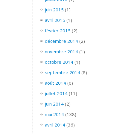
juin 2015
(1)
avril 2015
(1)
février 2015
(2)
décembre 2014
(2)
novembre 2014
(1)
octobre 2014
(1)
septembre 2014
(8)
août 2014
(6)
juillet 2014
(11)
juin 2014
(2)
mai 2014
(138)
avril 2014
(36)