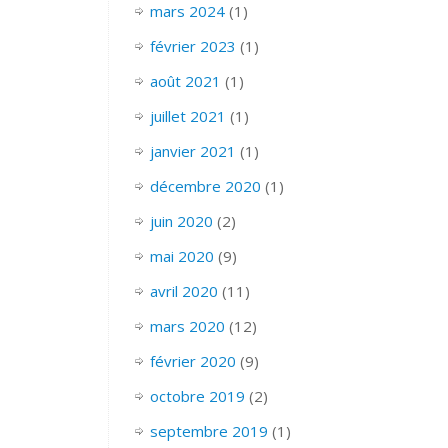
mars 2024
(1)
février 2023
(1)
août 2021
(1)
juillet 2021
(1)
janvier 2021
(1)
décembre 2020
(1)
juin 2020
(2)
mai 2020
(9)
avril 2020
(11)
mars 2020
(12)
février 2020
(9)
octobre 2019
(2)
septembre 2019
(1)