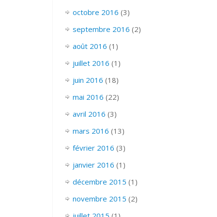
octobre 2016
(3)
septembre 2016
(2)
août 2016
(1)
juillet 2016
(1)
juin 2016
(18)
mai 2016
(22)
avril 2016
(3)
mars 2016
(13)
février 2016
(3)
janvier 2016
(1)
décembre 2015
(1)
novembre 2015
(2)
juillet 2015
(1)