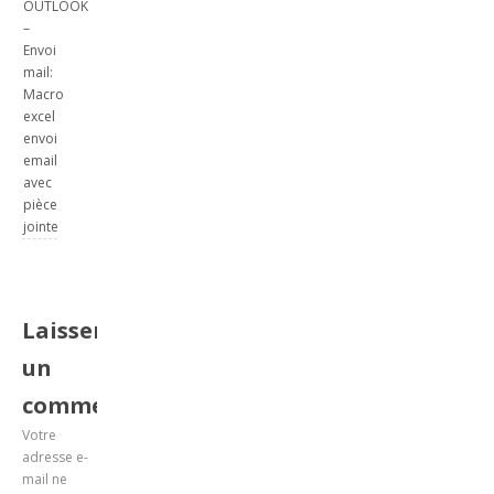
OUTLOOK
–
Envoi
mail:
Macro
excel
envoi
email
avec
pièce
jointe
Laisser
un
commentaire
Votre
adresse e-
mail ne