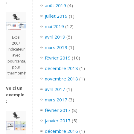
:
août 2019
(4)
juillet 2019
(1)
mai 2019
(12)
avril 2019
(5)
Excel
2007
mars 2019
(1)
indicateur
avec
février 2019
(10)
pourcentage
pour
décembre 2018
(1)
thermomètre
novembre 2018
(1)
Voici un
avril 2017
(1)
exemple
mars 2017
(3)
:
février 2017
(8)
janvier 2017
(5)
décembre 2016
(1)