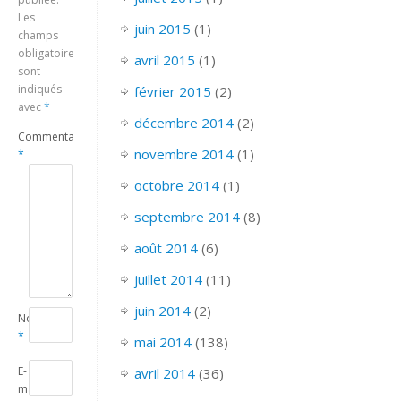
Les
juin 2015
(1)
champs
obligatoires
avril 2015
(1)
sont
indiqués
février 2015
(2)
avec
*
décembre 2014
(2)
Commentaire
novembre 2014
(1)
*
octobre 2014
(1)
septembre 2014
(8)
août 2014
(6)
juillet 2014
(11)
juin 2014
(2)
Nom
*
mai 2014
(138)
E-
avril 2014
(36)
mail