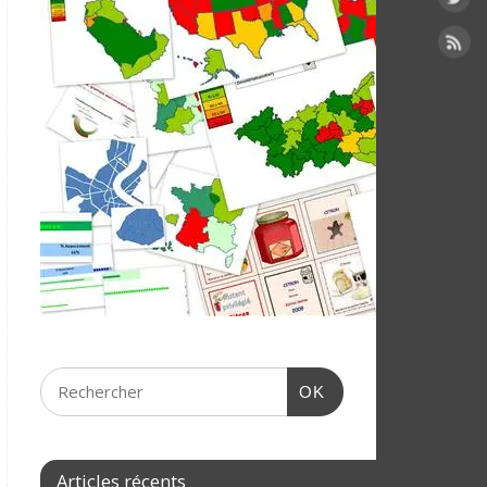
OK
Articles récents