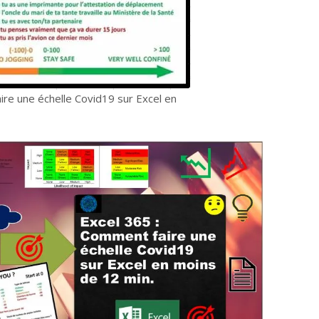
ire une échelle Covid19 sur Excel en