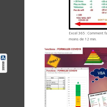
Excel 365 : Comment fa
moins de 12 min.