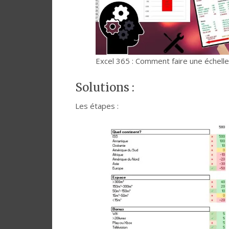
Excel 365 : Comment faire une échelle
Solutions :
Les étapes :