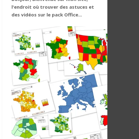
l'endroit où trouver des astuces et
des vidéos sur le pack Office...