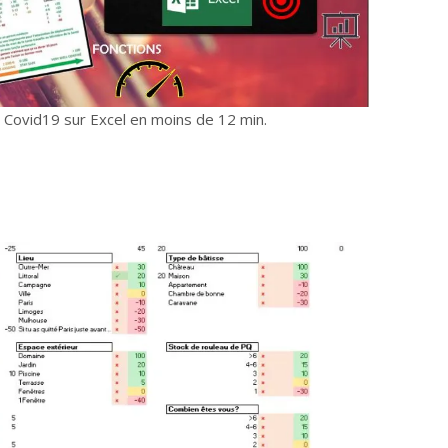
 Covid19 sur Excel en moins de 12 min.