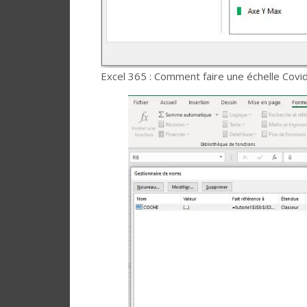
Excel 365 : Comment faire une échelle Covid