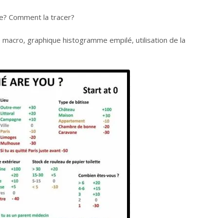
ue? Comment la tracer?
e macro, graphique histogramme empilé, utilisation de la