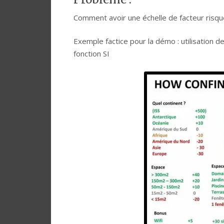
Comment avoir une échelle de facteur risq
Exemple factice pour la démo : utilisation d
fonction SI