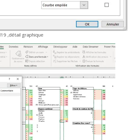
19 ,détail graphique