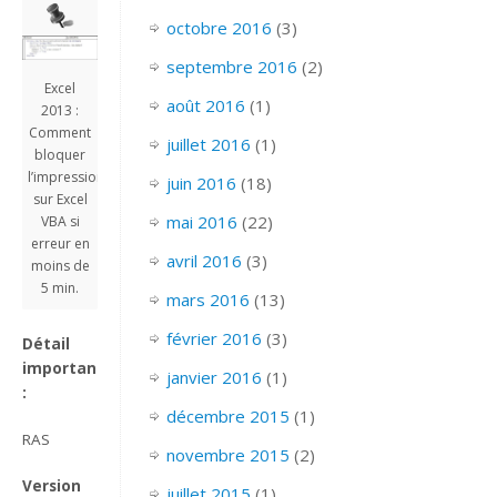
octobre 2016
(3)
septembre 2016
(2)
Excel
août 2016
(1)
2013 :
Comment
juillet 2016
(1)
bloquer
l’impression
juin 2016
(18)
sur Excel
mai 2016
(22)
VBA si
erreur en
avril 2016
(3)
moins de
5 min.
mars 2016
(13)
février 2016
(3)
Détail
important
janvier 2016
(1)
:
décembre 2015
(1)
RAS
novembre 2015
(2)
Version
juillet 2015
(1)