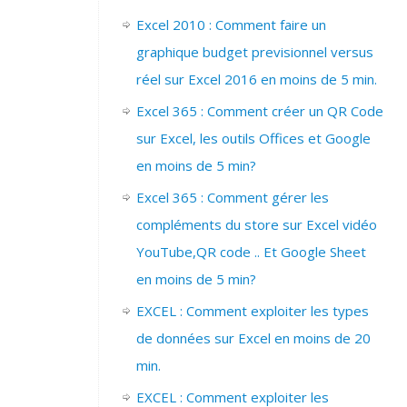
Excel 2010 : Comment faire un
graphique budget previsionnel versus
réel sur Excel 2016 en moins de 5 min.
Excel 365 : Comment créer un QR Code
sur Excel, les outils Offices et Google
en moins de 5 min?
Excel 365 : Comment gérer les
compléments du store sur Excel vidéo
YouTube,QR code .. Et Google Sheet
en moins de 5 min?
EXCEL : Comment exploiter les types
de données sur Excel en moins de 20
min.
EXCEL : Comment exploiter les