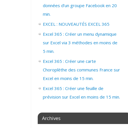
données d’un groupe Facebook en 20
min.
EXCEL : NOUVEAUTÉS EXCEL 365
Excel 365 : Créer un menu dynamique
sur Excel via 3 méthodes en moins de
5 min.
Excel 365 : Créer une carte
Choroplèthe des communes France sur
Excel en moins de 15 min.
Excel 365 : Créer une feuille de
prévision sur Excel en moins de 15 min.
Archives