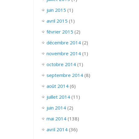
juin 2015
(1)
avril 2015
(1)
février 2015
(2)
décembre 2014
(2)
novembre 2014
(1)
octobre 2014
(1)
septembre 2014
(8)
août 2014
(6)
juillet 2014
(11)
juin 2014
(2)
mai 2014
(138)
avril 2014
(36)