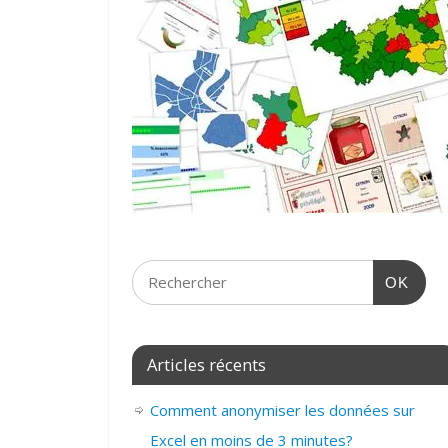
OK
Articles récents
Comment anonymiser les données sur
Excel en moins de 3 minutes?