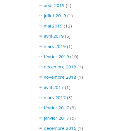
août 2019
(4)
juillet 2019
(1)
mai 2019
(12)
avril 2019
(5)
mars 2019
(1)
février 2019
(10)
décembre 2018
(1)
novembre 2018
(1)
avril 2017
(1)
mars 2017
(3)
février 2017
(8)
janvier 2017
(5)
décembre 2016
(1)