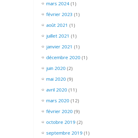
mars 2024
(1)
février 2023
(1)
août 2021
(1)
juillet 2021
(1)
janvier 2021
(1)
décembre 2020
(1)
juin 2020
(2)
mai 2020
(9)
avril 2020
(11)
mars 2020
(12)
février 2020
(9)
octobre 2019
(2)
septembre 2019
(1)