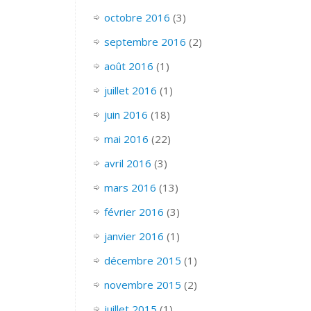
octobre 2016
(3)
septembre 2016
(2)
août 2016
(1)
juillet 2016
(1)
juin 2016
(18)
mai 2016
(22)
avril 2016
(3)
mars 2016
(13)
février 2016
(3)
janvier 2016
(1)
décembre 2015
(1)
novembre 2015
(2)
juillet 2015
(1)