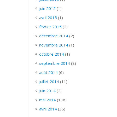
juin 2015
(1)
avril 2015
(1)
février 2015
(2)
décembre 2014
(2)
novembre 2014
(1)
octobre 2014
(1)
septembre 2014
(8)
août 2014
(6)
juillet 2014
(11)
juin 2014
(2)
mai 2014
(138)
avril 2014
(36)