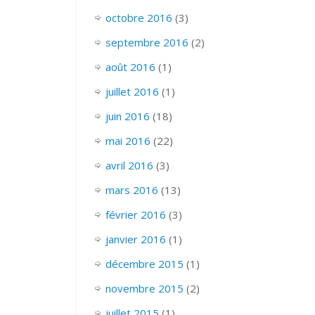
octobre 2016
(3)
septembre 2016
(2)
août 2016
(1)
juillet 2016
(1)
juin 2016
(18)
mai 2016
(22)
avril 2016
(3)
mars 2016
(13)
février 2016
(3)
janvier 2016
(1)
décembre 2015
(1)
novembre 2015
(2)
juillet 2015
(1)