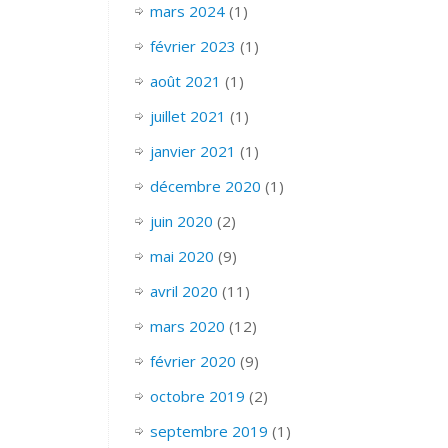
mars 2024
(1)
février 2023
(1)
août 2021
(1)
juillet 2021
(1)
janvier 2021
(1)
décembre 2020
(1)
juin 2020
(2)
mai 2020
(9)
avril 2020
(11)
mars 2020
(12)
février 2020
(9)
octobre 2019
(2)
septembre 2019
(1)