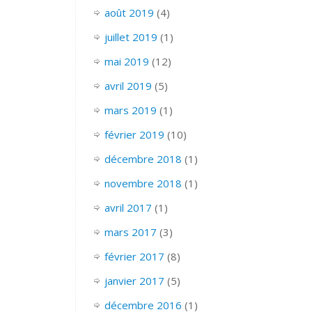
août 2019
(4)
juillet 2019
(1)
mai 2019
(12)
avril 2019
(5)
mars 2019
(1)
février 2019
(10)
décembre 2018
(1)
novembre 2018
(1)
avril 2017
(1)
mars 2017
(3)
février 2017
(8)
janvier 2017
(5)
décembre 2016
(1)