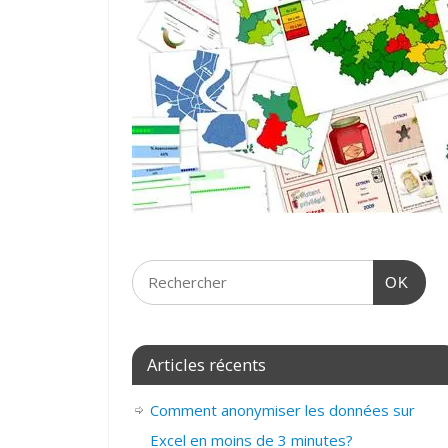
OK
Articles récents
Comment anonymiser les données sur
Excel en moins de 3 minutes?