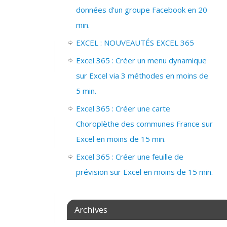
données d’un groupe Facebook en 20
min.
EXCEL : NOUVEAUTÉS EXCEL 365
Excel 365 : Créer un menu dynamique
sur Excel via 3 méthodes en moins de
5 min.
Excel 365 : Créer une carte
Choroplèthe des communes France sur
Excel en moins de 15 min.
Excel 365 : Créer une feuille de
prévision sur Excel en moins de 15 min.
Archives