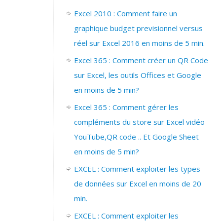
Excel 2010 : Comment faire un
graphique budget previsionnel versus
réel sur Excel 2016 en moins de 5 min.
Excel 365 : Comment créer un QR Code
sur Excel, les outils Offices et Google
en moins de 5 min?
Excel 365 : Comment gérer les
compléments du store sur Excel vidéo
YouTube,QR code .. Et Google Sheet
en moins de 5 min?
EXCEL : Comment exploiter les types
de données sur Excel en moins de 20
min.
EXCEL : Comment exploiter les