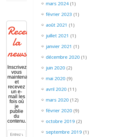
mars 2024
(1)
février 2023
(1)
août 2021
(1)
Recevoir
juillet 2021
(1)
la
janvier 2021
(1)
newsletter
décembre 2020
(1)
juin 2020
(2)
Inscrivez-
vous
maintenant
mai 2020
(9)
et
recevez
avril 2020
(11)
un e-
mail les
mars 2020
(12)
fois où
je
février 2020
(9)
publie
du
octobre 2019
(2)
contenu.
septembre 2019
(1)