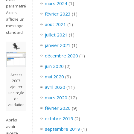
mars 2024
(1)
paramétré
Acces
février 2023
(1)
affiche un
août 2021
(1)
message
standard.
juillet 2021
(1)
janvier 2021
(1)
décembre 2020
(1)
juin 2020
(2)
Access
mai 2020
(9)
2007
avril 2020
(11)
ajouter
une règle
mars 2020
(12)
de
validation
février 2020
(9)
octobre 2019
(2)
Après
avoir
septembre 2019
(1)
ajouté