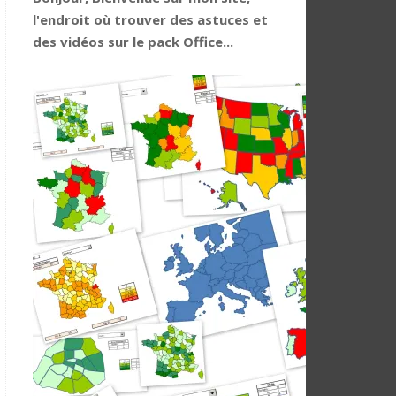
l'endroit où trouver des astuces et
des vidéos sur le pack Office...