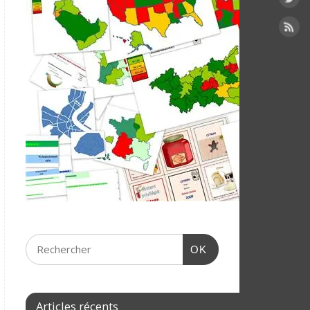
OK
Articles récents