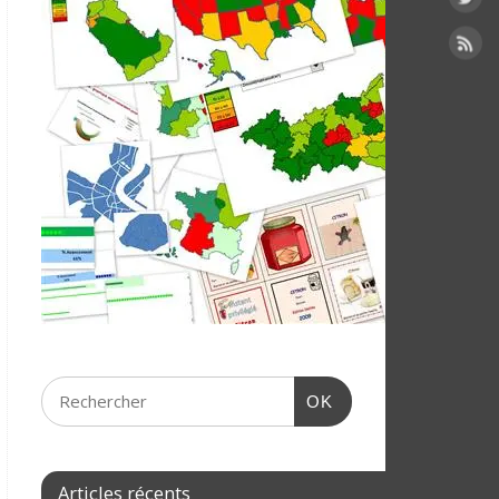
OK
Articles récents