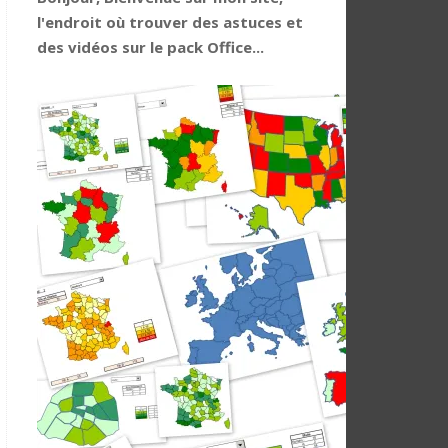
l'endroit où trouver des astuces et
des vidéos sur le pack Office...