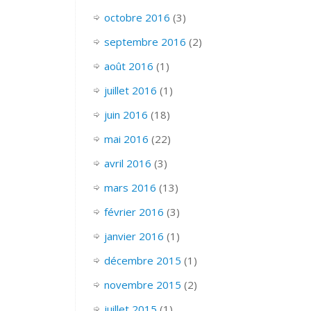
octobre 2016
(3)
septembre 2016
(2)
août 2016
(1)
juillet 2016
(1)
juin 2016
(18)
mai 2016
(22)
avril 2016
(3)
mars 2016
(13)
février 2016
(3)
janvier 2016
(1)
décembre 2015
(1)
novembre 2015
(2)
juillet 2015
(1)