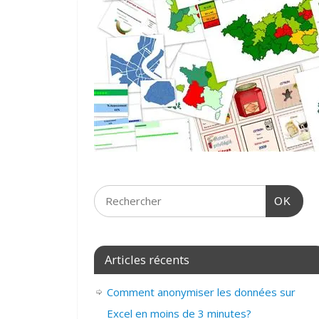
OK
Articles récents
Comment anonymiser les données sur
Excel en moins de 3 minutes?