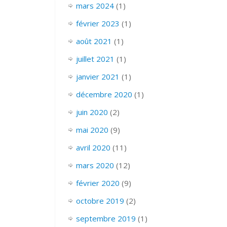
mars 2024
(1)
février 2023
(1)
août 2021
(1)
juillet 2021
(1)
janvier 2021
(1)
décembre 2020
(1)
juin 2020
(2)
mai 2020
(9)
avril 2020
(11)
mars 2020
(12)
février 2020
(9)
octobre 2019
(2)
septembre 2019
(1)