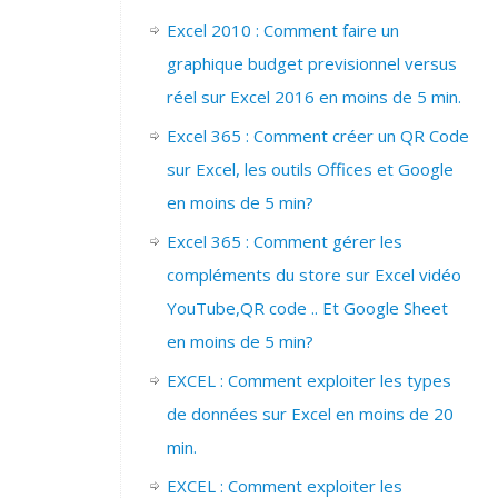
Excel 2010 : Comment faire un
graphique budget previsionnel versus
réel sur Excel 2016 en moins de 5 min.
Excel 365 : Comment créer un QR Code
sur Excel, les outils Offices et Google
en moins de 5 min?
Excel 365 : Comment gérer les
compléments du store sur Excel vidéo
YouTube,QR code .. Et Google Sheet
en moins de 5 min?
EXCEL : Comment exploiter les types
de données sur Excel en moins de 20
min.
EXCEL : Comment exploiter les