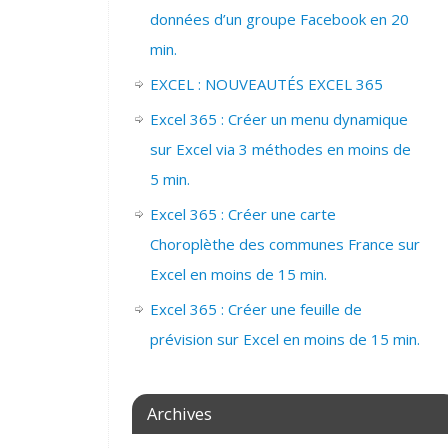
données d’un groupe Facebook en 20
min.
EXCEL : NOUVEAUTÉS EXCEL 365
Excel 365 : Créer un menu dynamique
sur Excel via 3 méthodes en moins de
5 min.
Excel 365 : Créer une carte
Choroplèthe des communes France sur
Excel en moins de 15 min.
Excel 365 : Créer une feuille de
prévision sur Excel en moins de 15 min.
Archives