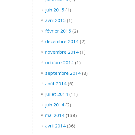
juin 2015
(1)
avril 2015
(1)
février 2015
(2)
décembre 2014
(2)
novembre 2014
(1)
octobre 2014
(1)
septembre 2014
(8)
août 2014
(6)
juillet 2014
(11)
juin 2014
(2)
mai 2014
(138)
avril 2014
(36)