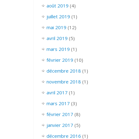
août 2019
(4)
juillet 2019
(1)
mai 2019
(12)
avril 2019
(5)
mars 2019
(1)
février 2019
(10)
décembre 2018
(1)
novembre 2018
(1)
avril 2017
(1)
mars 2017
(3)
février 2017
(8)
janvier 2017
(5)
décembre 2016
(1)